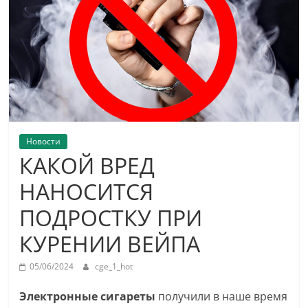
Новости
КАКОЙ ВРЕД
НАНОСИТСЯ
ПОДРОСТКУ ПРИ
КУРЕНИИ ВЕЙПА
05/06/2024
cge_1_hot
Электронные сигареты
получили в наше время