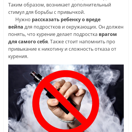
Таким образом, возникает дополнительный
стимул для борьбы с привычкой.
Нужно
рассказать ребенку о вреде
вейпа
для подростков и окружающих. Он должен
понять, что курение делает подростка
врагом
для самого себя
. Также стоит напомнить про
привыкание к никотину и сложность отказа от
курения.