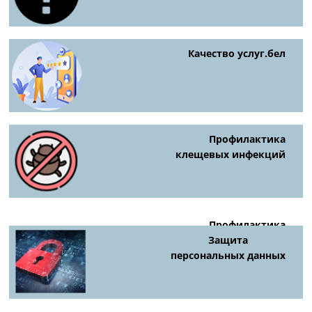
Качество услуг.бел
Профилактика
клещевых инфекций
Профилактика
киберпреступности
Защита
персональных данных