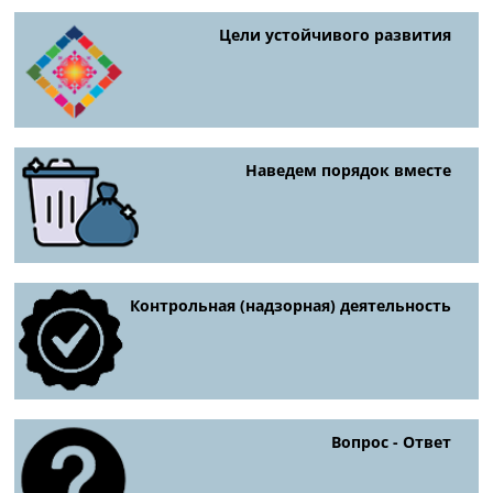
Цели устойчивого развития
Наведем порядок вместе
Контрольная (надзорная) деятельность
Вопрос - Ответ