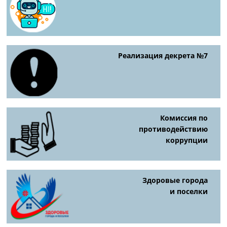
Реализация декрета №7
Комиссия по
противодействию
коррупции
Здоровые города
и поселки