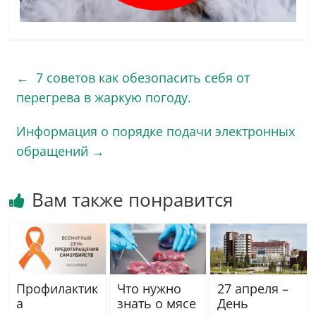
←
7 советов как обезопасить себя от
перегрева в жаркую погоду.
Информация о порядке подачи электронных
обращений
→
Вам также понравится
Профилактик
Что нужно
27 апреля –
а
знать о мясе
День