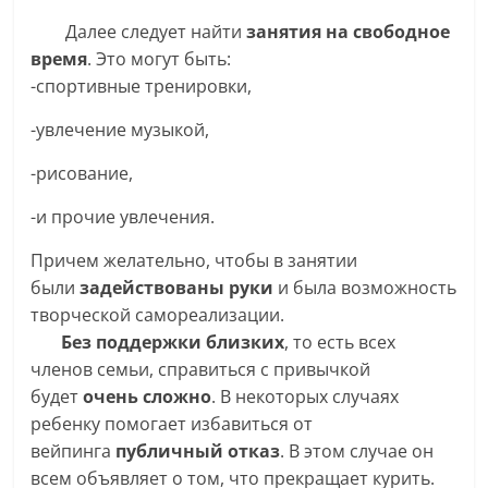
Далее следует найти
занятия на свободное
время
. Это могут быть:
-спортивные тренировки,
-увлечение музыкой,
-рисование,
-и прочие увлечения.
Причем желательно, чтобы в занятии
были
задействованы руки
и была возможность
творческой самореализации.
Без поддержки близких
, то есть всех
членов семьи, справиться с привычкой
будет
очень сложно
. В некоторых случаях
ребенку помогает избавиться от
вейпинга
публичный отказ
. В этом случае он
всем объявляет о том, что прекращает курить.