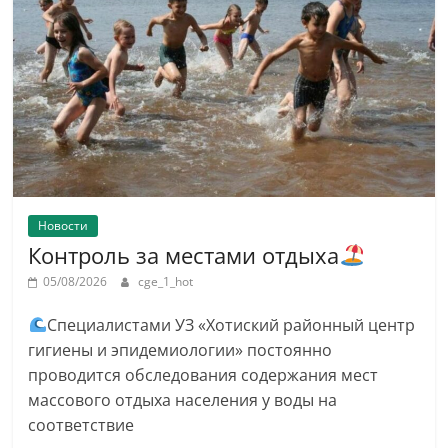
Новости
Контроль за местами отдыха
05/08/2026
cge_1_hot
Специалистами УЗ «Хотиский районный центр
гигиены и эпидемиологии» постоянно
проводится обследования содержания мест
массового отдыха населения у воды на
соответствие