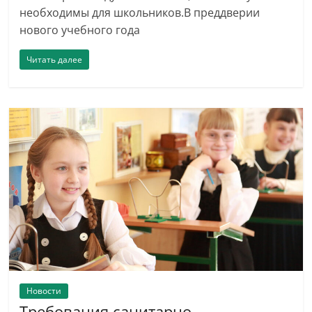
необходимы для школьников.В преддверии
нового учебного года
Читать далее
Новости
Требования санитарно-