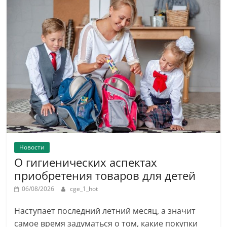
Новости
О гигиенических аспектах
приобретения товаров для детей
06/08/2026
cge_1_hot
Наступает последний летний месяц, а значит
самое время задуматься о том, какие покупки