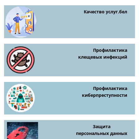
Качество услуг.бел
Профилактика
клещевых инфекций
Профилактика
киберпреступности
Защита
персональных данных