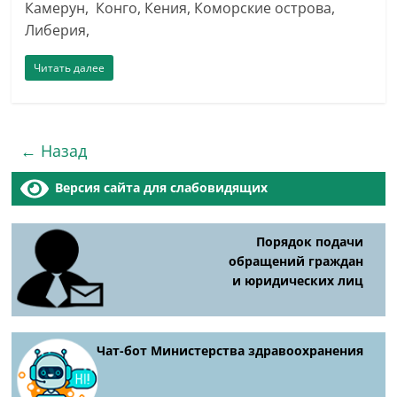
Камерун, Конго, Кения, Коморские острова,
Либерия,
Читать далее
← Назад
Версия сайта для слабовидящих
Порядок подачи
обращений граждан
и юридических лиц
Чат-бот Министерства здравоохранения