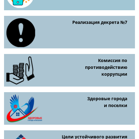
Реализация декрета №7
Комиссия по
противодействию
коррупции
Здоровые города
и поселки
Цели устойчивого развития