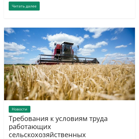
Читать далее
Новости
Требования к условиям труда
работающих
сельскохозяйственных