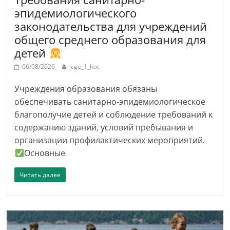
эпидемиологического
законодательства для учреждений
общего среднего образования для
детей
06/08/2026
cge_1_hot
Учреждения образования обязаны
обеспечивать санитарно-эпидемиологическое
благополучие детей и соблюдение требований к
содержанию зданий, условий пребывания и
организации профилактических мероприятий.
Основные
Читать далее