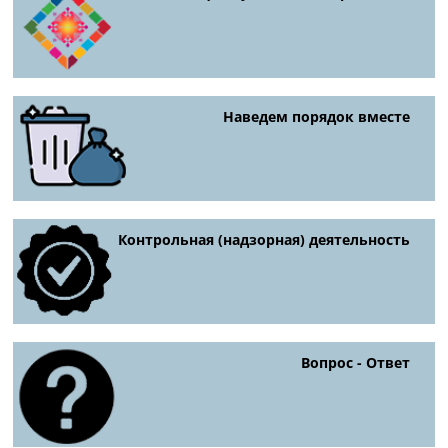
Наведем порядок вместе
Контрольная (надзорная) деятельность
Вопрос - Ответ