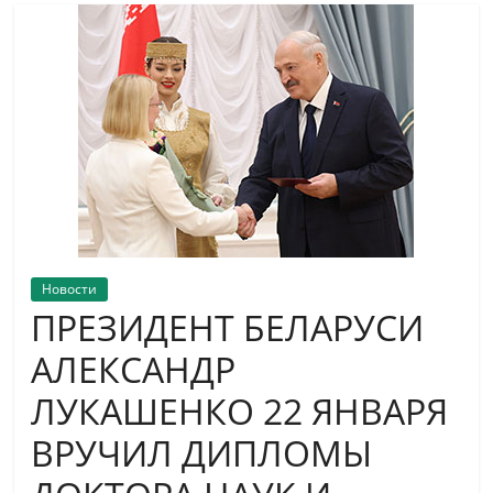
Новости
ПРЕЗИДЕНТ БЕЛАРУСИ
АЛЕКСАНДР
ЛУКАШЕНКО 22 ЯНВАРЯ
ВРУЧИЛ ДИПЛОМЫ