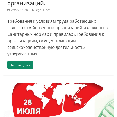
организаций.
29/07/2026
cge_1_hot
Требования к условиям труда работающих
сельскохозяйственных организаций изложены в
Санитарных нормах и правилах «Требования к
организациям, осуществляющим
сельскохозяйственную деятельность»,
утвержденных
Читать далее