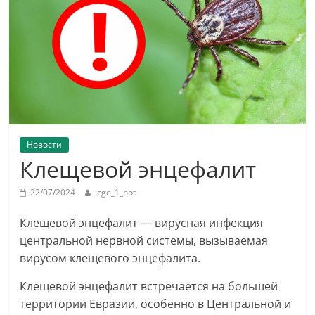
Новости
Клещевой энцефалит
22/07/2024
cge_1_hot
Клещевой энцефалит — вирусная инфекция
центральной нервной системы, вызываемая
вирусом клещевого энцефалита.
Клещевой энцефалит встречается на большей
территории Евразии, особенно в Центральной и