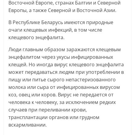
Восточной Европе, странах Балтии и Северной
Европы, а также Северной и Восточной Азии.
В Республике Беларусь имеются природные
очаги клещевых инфекций, в том числе
клещевого энцефалита.
Люди главным образом заражаются клещевым
энцефалитом через укусы инфицированных
клещей. Но иногда вирус клещевого энцефалита
может передаваться людям при употреблении в
пищу или питье сырого непастеризованного
молока или сыра от инфицированных вирусом
коз, овец или коров. Вирус не передается от
человека к человеку, за исключением редких
случаев при переливании крови,
трансплантации органов или грудном
вскармливании.