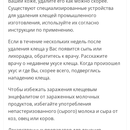
Вашей коже, удалите его как можно скорее.
Существуют специализированные устройства
для удаления клещей промышленного
изготовления, используйте их согласно
инструкции по применению.
Если в течение нескольких недель после
удаления клеща у Вас появится сыпь или
лихорадка, обратитесь к врачу. Расскажите
врачу о недавнем укусе клеща. Когда произошел
укус и где Вы, скорее всего, подверглись
нападению клеща.
Чтобы избежать заражения клещевым
энцефалитом от зараженных молочных
продуктов, избегайте употребления
непастеризованного (сырого) молока и сыра от
коз, овец или коров.