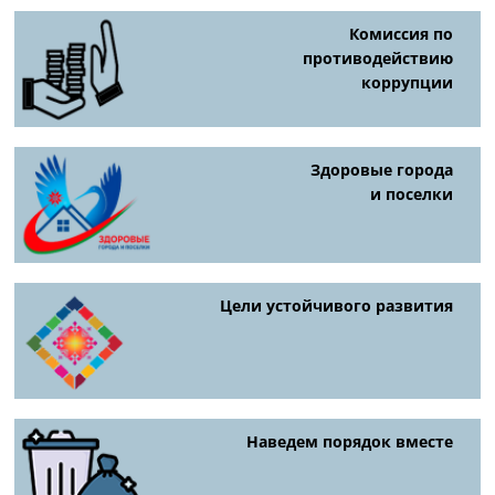
Комиссия по
противодействию
коррупции
Здоровые города
и поселки
Цели устойчивого развития
Наведем порядок вместе