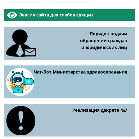
Версия сайта для слабовидящих
Порядок подачи
обращений граждан
и юридических лиц
Чат-бот Министерства здравоохранения
Реализация декрета №7