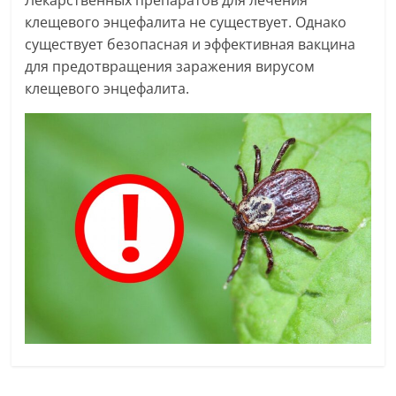
Лекарственных препаратов для лечения
клещевого энцефалита не существует. Однако
существует безопасная и эффективная вакцина
для предотвращения заражения вирусом
клещевого энцефалита.