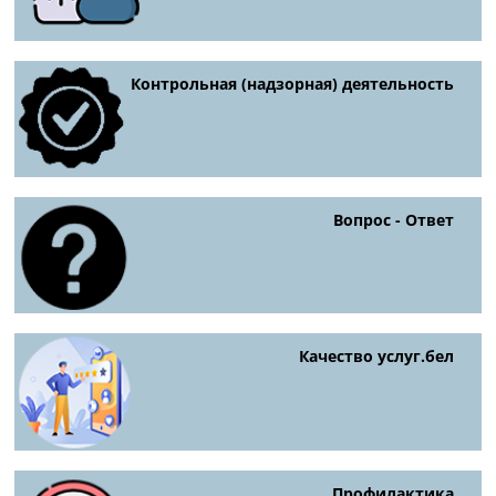
Контрольная (надзорная) деятельность
Вопрос - Ответ
Качество услуг.бел
Профилактика