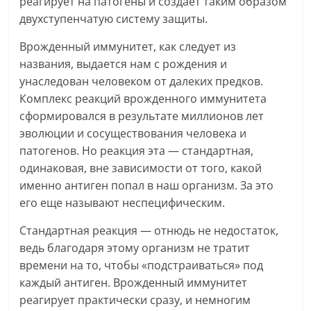
реагирует на патогены и создает таким образом
двухступенчатую систему защиты.
Врожденный иммунитет, как следует из
названия, выдается нам с рождения и
унаследован человеком от далеких предков.
Комплекс реакций врожденного иммунитета
сформировался в результате миллионов лет
эволюции и сосуществования человека и
патогенов. Но реакция эта — стандартная,
одинаковая, вне зависимости от того, какой
именно антиген попал в наш организм. За это
его еще называют неспецифическим.
Стандартная реакция — отнюдь не недостаток,
ведь благодаря этому организм не тратит
времени на то, чтобы «подстраиваться» под
каждый антиген. Врожденный иммунитет
реагирует практически сразу, и немногим