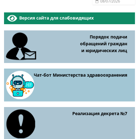
08/07/2026
Версия сайта для слабовидящих
Порядок подачи
обращений граждан
и юридических лиц
Чат-бот Министерства здравоохранения
Реализация декрета №7