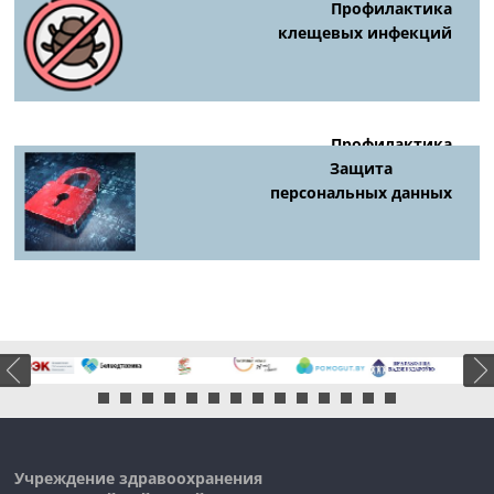
Профилактика
клещевых инфекций
Профилактика
киберпреступности
Защита
персональных данных
Учреждение здравоохранения