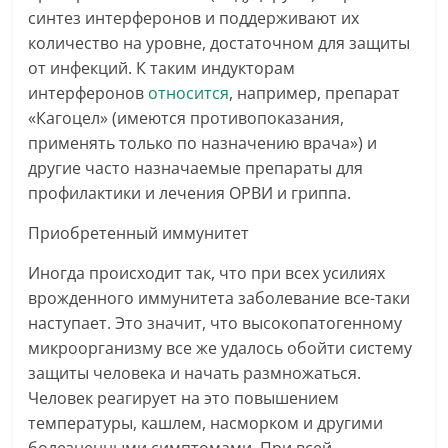
синтез интерферонов и поддерживают их
количество на уровне, достаточном для защиты
от инфекций. К таким индукторам
интерферонов
относится
, например, препарат
«Кагоцел» (имеются противопоказания,
применять только по назначению врача») и
другие часто назначаемые препараты для
профилактики и лечения ОРВИ и гриппа.
Приобретенный иммунитет
Иногда происходит так, что при всех усилиях
врожденного иммунитета заболевание все-таки
наступает. Это значит, что высокопатогенному
микроорганизму все же удалось обойти систему
защиты человека и начать размножаться.
Человек реагирует на это повышением
температуры, кашлем, насморком и другими