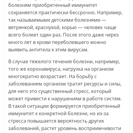
болезням приобретенный иммунитет
сохраняется практически бессрочно. Например,
так называемыми детскими болезнями —
ветрянкой, краснухой, корью — человек чаще
всего болеет один раз. После этого даже через
много лет в крови переболевшего можно
выявить антитела к этим вирусам.
В случае тяжелого течения болезни, например,
того же коронавируса, нагрузка на организм
многократно возрастает. На борьбу с
заболеванием организм тратит ресурсы и силы,
для него это существенный стресс, который
может привести к нарушениям в работе систем.
В такой ситуации формируется приобретенный
иммунитет к конкретной болезни, но из-за
стресса повышается вероятность других
заболеваний, растет уровень восприимчивости