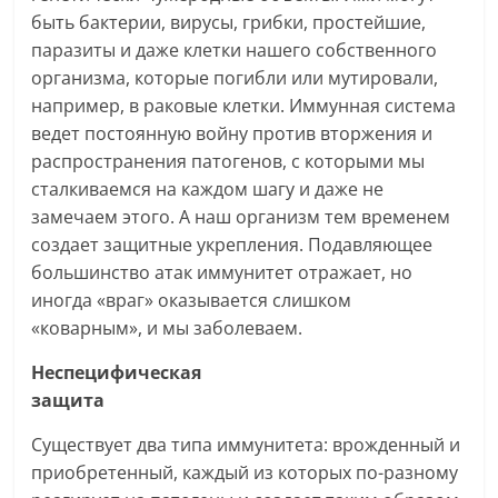
быть бактерии, вирусы, грибки, простейшие,
паразиты и даже клетки нашего собственного
организма, которые погибли или мутировали,
например, в раковые клетки. Иммунная система
ведет постоянную войну против вторжения и
распространения патогенов, с которыми мы
сталкиваемся на каждом шагу и даже не
замечаем этого. А наш организм тем временем
создает защитные укрепления. Подавляющее
большинство атак иммунитет отражает, но
иногда «враг» оказывается слишком
«коварным», и мы заболеваем.
Неспецифическая
защита
Существует два типа иммунитета: врожденный и
приобретенный, каждый из которых по-разному