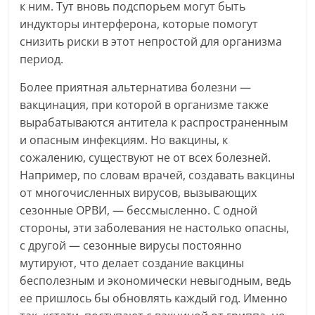
к ним. Тут вновь подспорьем могут быть
индукторы интерферона, которые помогут
снизить риски в этот непростой для организма
период.
Более приятная альтернатива болезни —
вакцинация, при которой в организме также
вырабатываются антитела к распространенным
и опасным инфекциям. Но вакцины, к
сожалению, существуют не от всех болезней.
Например, по словам врачей, создавать вакцины
от многочисленных вирусов, вызывающих
сезонные ОРВИ, — бессмысленно. С одной
стороны, эти заболевания не настолько опасны,
с другой — сезонные вирусы постоянно
мутируют, что делает создание вакцины
бесполезным и экономически невыгодным, ведь
ее пришлось бы обновлять каждый год. Именно