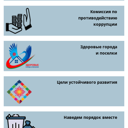
Комиссия по
противодействию
коррупции
Здоровые города
и поселки
Цели устойчивого развития
Наведем порядок вместе