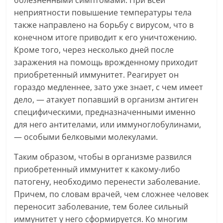
болезненными симптомами. При всей
неприятности повышение температуры тела
также направлено на борьбу с вирусом, что в
конечном итоге приводит к его уничтожению.
Кроме того, через несколько дней после
заражения на помощь врожденному приходит
приобретенный иммунитет. Реагирует он
гораздо медленнее, зато уже знает, с чем имеет
дело, — атакует попавший в организм антиген
специфическими, предназначенными именно
для него антителами, или иммуноглобулинами,
— особыми белковыми молекулами.
Таким образом, чтобы в организме развился
приобретенный иммунитет к какому-либо
патогену, необходимо перенести заболевание.
Причем, по словам врачей, чем сложнее человек
переносит заболевание, тем более сильный
иммунитет у него сформируется. Ко многим