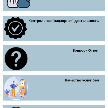
Контрольная (надзорная) деятельность
Вопрос - Ответ
Качество услуг.бел