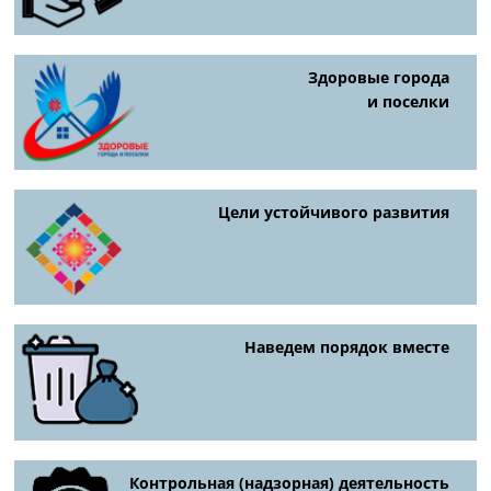
Здоровые города
и поселки
Цели устойчивого развития
Наведем порядок вместе
Контрольная (надзорная) деятельность