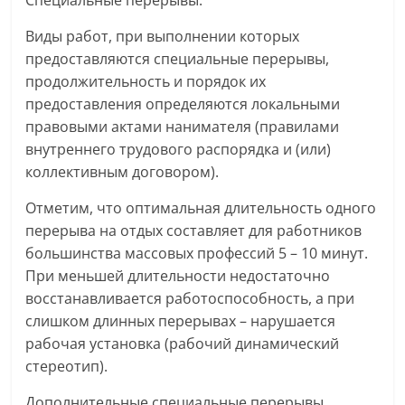
Специальные перерывы.
Виды работ, при выполнении которых
предоставляются специальные перерывы,
продолжительность и порядок их
предоставления определяются локальными
правовыми актами нанимателя (правилами
внутреннего трудового распорядка и (или)
коллективным договором).
Отметим, что оптимальная длительность одного
перерыва на отдых составляет для работников
большинства массовых профессий 5 – 10 минут.
При меньшей длительности недостаточно
восстанавливается работоспособность, а при
слишком длинных перерывах – нарушается
рабочая установка (рабочий динамический
стереотип).
Дополнительные специальные перерывы,