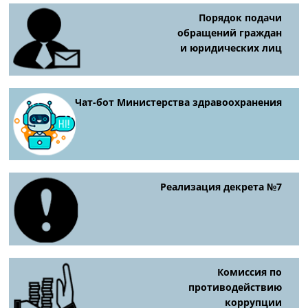
Порядок подачи
обращений граждан
и юридических лиц
Чат-бот Министерства здравоохранения
Реализация декрета №7
Комиссия по
противодействию
коррупции