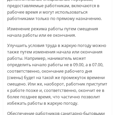
предоставляемые работникам, включаются в
рабочее время и могут использоваться
работниками только по прямому назначению.
Изменение режима работы путем смещения
начала работы или ее окончания.
Улучшить условия труда в жаркую погоду можно
также путем изменения начала или окончания
работы. Например, наниматель может
определить начало работы не в 09.00, а в 07.00,
соответственно, окончание рабочего дня
(смены) будет на такой же промежуток времени
смещено. Или же, наоборот, работник приступит
к работе позже и, соответственно, окончит ее в
более позднее время, что частично позволит
избежать работы в жаркую погоду.
Обеспечение работников санитарно-бытовыми