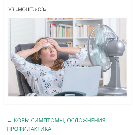
УЗ «МОЦГЭиОЗ»
←
КОРЬ: СИМПТОМЫ, ОСЛОЖНЕНИЯ,
ПРОФИЛАКТИКА