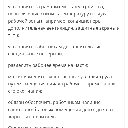
установить на рабочих местах устройства,
позволяющие снизить температуру воздуха
рабочей зоны (например, кондиционеры,
дополнительная вентиляция, защитные экраны и
т. п.);
установить работникам дополнительные
специальные перерывы;
разделить рабочее время на части;
может изменить существенные условия труда
путем смещения начала рабочего времени или
его окончания;
обязан обеспечить работникам наличие
санитарно-бытовых помещений для отдыха от
жары, питьевой воды.