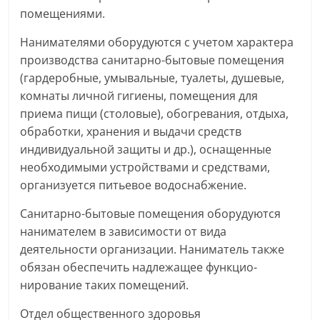
помещениями.
Нанимателями оборудуются с учетом характера
производства санитарно-бытовые помещения
(гардеробные, умывальные, туалеты, душевые,
комнаты личной гигиены, помещения для
приема пищи (столовые), обогревания, отдыха,
обработки, хранения и выдачи средств
индивидуальной защиты и др.), оснащенные
необходимыми устройствами и средствами,
организуется питьевое водоснабжение.
Санитарно-бытовые помещения оборудуются
нанимателем в зависимости от вида
деятельности организации. Наниматель также
обязан обес­печить надлежащее функцио­
нирование таких помещений.
Отдел общественного здоровья