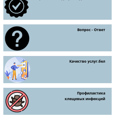
Вопрос - Ответ
Качество услуг.бел
Профилактика
клещевых инфекций