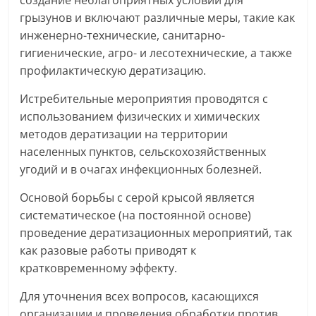
грызунов и включают различные меры, такие как
инженерно-технические, санитарно-
гигиенические, агро- и лесотехнические, а также
профилактическую дератизацию.
Истребительные мероприятия проводятся с
использованием физических и химических
методов дератизации на территории
населенных пунктов, сельскохозяйственных
угодий и в очагах инфекционных болезней.
Основой борьбы с серой крысой является
систематическое (на постоянной основе)
проведение дератизационных мероприятий, так
как разовые работы приводят к
кратковременному эффекту.
Для уточнения всех вопросов, касающихся
организации и проведения обработки против