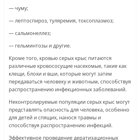
— чуму;
— лептоспироз, туляремия, токсоплазмоз;
— сальмонеллез;
— гельминтозы и другие.
Кроме того, кровью серых крыс питаются
различные кровососущие насекомые, такие как
клещи, блохи и вши, которые могут затем
передаваться человеку и животным, способствуя
распространению инфекционных заболеваний.
Неконтролируемые популяции серых крыс могут
представлять опасность для человека, особенно
для детей и спящих, нанося травмы и
способствуя распространению инфекций.
Эффективное проведение дератизационных