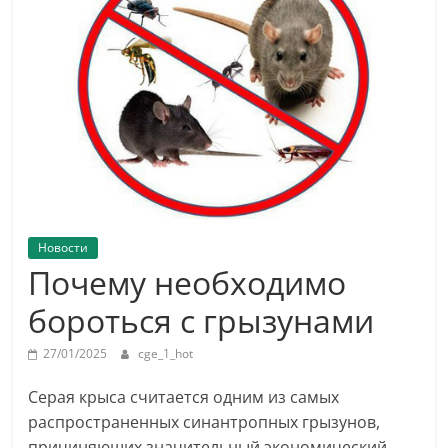
Новости
Почему необходимо
бороться с грызунами
27/01/2025
cge_1_hot
Серая крыса считается одним из самых
распространенных синантропных грызунов,
причиняющих значительный экономический