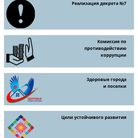
Реализация декрета №7
Комиссия по
противодействию
коррупции
Здоровые города
и поселки
Цели устойчивого развития