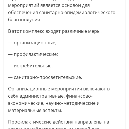
мероприятий является основой для
обеспечения санитарно-эпидемиологического
благополучия.
В этот комплекс входят различные меры:
— организационные;
— профилактические;
— истребительные;
— санитарно-просветительские.
Организационные мероприятия включают в
себя административные, финансово-
экономические, научно-методические и
материальные аспекты.
Профилактические действия направлены на
создание неблагоприятных условий для