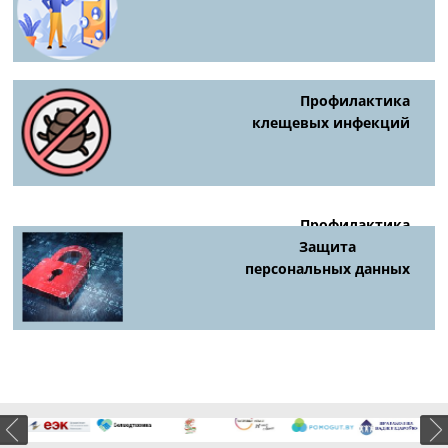
Профилактика
клещевых инфекций
Профилактика
киберпреступности
Защита
персональных данных