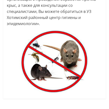
крыс, а также для консультации со
специалистами, Вы можете обратиться в УЗ
Хотимский районный центр гигиены и
эпидемиологии».