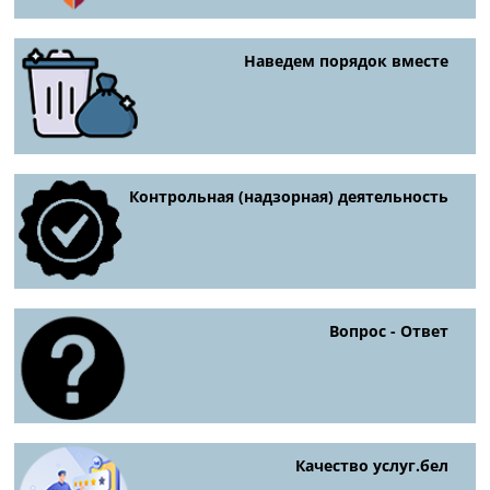
Наведем порядок вместе
Контрольная (надзорная) деятельность
Вопрос - Ответ
Качество услуг.бел