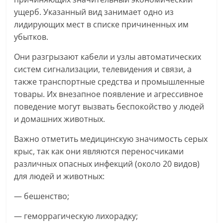
ущерб. Указанный вид занимает одно из
лидирующих мест в списке причиненных им
убытков.
Они разгрызают кабели и узлы автоматических
систем сигнализации, телевидения и связи, а
также транспортные средства и промышленные
товары. Их внезапное появление и агрессивное
поведение могут вызвать беспокойство у людей
и домашних животных.
Важно отметить медицинскую значимость серых
крыс, так как они являются переносчиками
различных опасных инфекций (около 20 видов)
для людей и животных:
— бешенство;
— геморрагическую лихорадку;